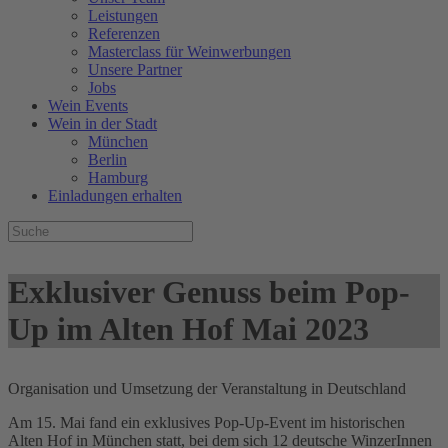
Leistungen
Referenzen
Masterclass für Weinwerbungen
Unsere Partner
Jobs
Wein Events
Wein in der Stadt
München
Berlin
Hamburg
Einladungen erhalten
Exklusiver Genuss beim Pop-
Up im Alten Hof Mai 2023
Organisation und Umsetzung der Veranstaltung in Deutschland
Am 15. Mai fand ein exklusives Pop-Up-Event im historischen
Alten Hof in München statt, bei dem sich 12 deutsche WinzerInnen