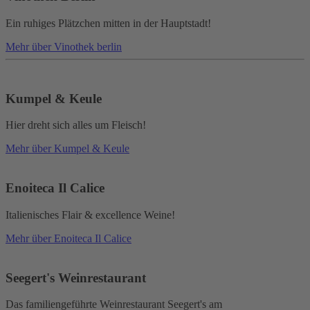
Ein ruhiges Plätzchen mitten in der Hauptstadt!
Mehr über Vinothek berlin
Kumpel & Keule
Hier dreht sich alles um Fleisch!
Mehr über Kumpel & Keule
Enoiteca Il Calice
Italienisches Flair & excellence Weine!
Mehr über Enoiteca Il Calice
Seegert's Weinrestaurant
Das familiengeführte Weinrestaurant Seegert's am