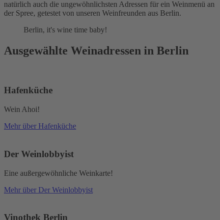
natürlich auch die ungewöhnlichsten Adressen für ein Weinmenü an
der Spree, getestet von unseren Weinfreunden aus Berlin.
Berlin, it's wine time baby!
Ausgewählte Weinadressen in Berlin
Hafenküche
Wein Ahoi!
Mehr über Hafenküche
Der Weinlobbyist
Eine außergewöhnliche Weinkarte!
Mehr über Der Weinlobbyist
Vinothek Berlin