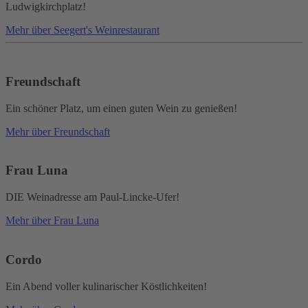
Ludwigkirchplatz!
Mehr über Seegert's Weinrestaurant
Freundschaft
Ein schöner Platz, um einen guten Wein zu genießen!
Mehr über Freundschaft
Frau Luna
DIE Weinadresse am Paul-Lincke-Ufer!
Mehr über Frau Luna
Cordo
Ein Abend voller kulinarischer Köstlichkeiten!