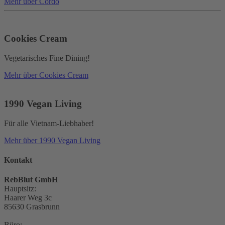
Mehr über Cordo
Cookies Cream
Vegetarisches Fine Dining!
Mehr über Cookies Cream
1990 Vegan Living
Für alle Vietnam-Liebhaber!
Mehr über 1990 Vegan Living
Kontakt
RebBlut GmbH
Hauptsitz:
Haarer Weg 3c
85630 Grasbrunn
Büro: