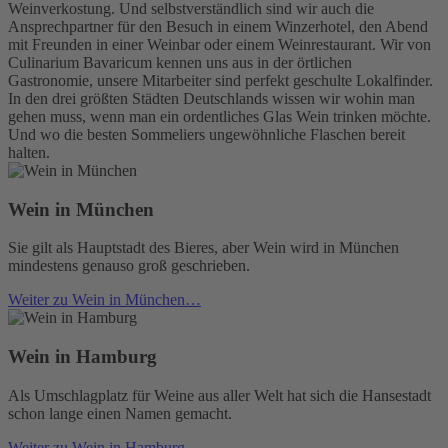
Weinverkostung. Und selbstverständlich sind wir auch die
Ansprechpartner für den Besuch in einem Winzerhotel, den Abend
mit Freunden in einer Weinbar oder einem Weinrestaurant. Wir von
Culinarium Bavaricum kennen uns aus in der örtlichen
Gastronomie, unsere Mitarbeiter sind perfekt geschulte Lokalfinder.
In den drei größten Städten Deutschlands wissen wir wohin man
gehen muss, wenn man ein ordentliches Glas Wein trinken möchte.
Und wo die besten Sommeliers ungewöhnliche Flaschen bereit
halten.
Wein in München
Sie gilt als Hauptstadt des Bieres, aber Wein wird in München
mindestens genauso groß geschrieben.
Weiter zu Wein in München…
Wein in Hamburg
Als Umschlagplatz für Weine aus aller Welt hat sich die Hansestadt
schon lange einen Namen gemacht.
Weiter zu Wein in Hamburg…