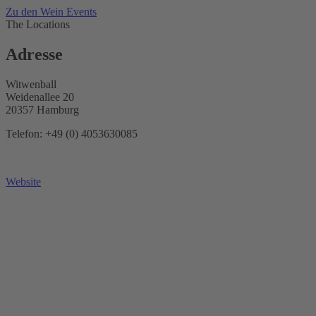
Zu den Wein Events
The Locations
Adresse
Witwenball
Weidenallee 20
20357 Hamburg
Telefon: +49 (0) 4053630085
Website