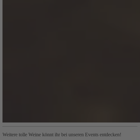
Weitere tolle Weine könnt ihr bei unseren Events entdecken!