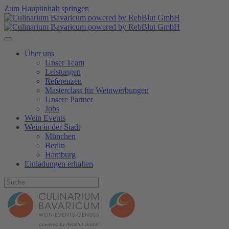
Zum Hauptinhalt springen
Über uns
Unser Team
Leistungen
Referenzen
Masterclass für Weinwerbungen
Unsere Partner
Jobs
Wein Events
Wein in der Stadt
München
Berlin
Hamburg
Einladungen erhalten