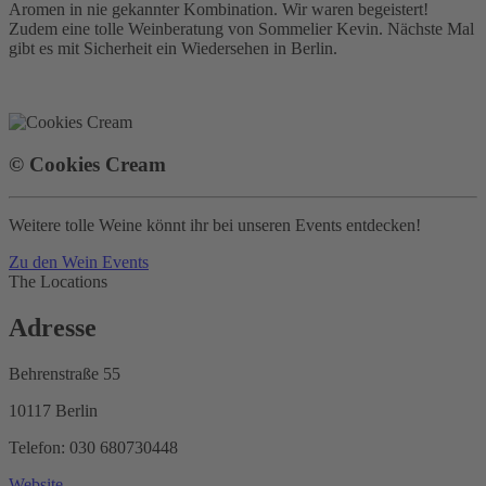
Aromen in nie gekannter Kombination. Wir waren begeistert!
Zudem eine tolle Weinberatung von Sommelier Kevin. Nächste Mal
gibt es mit Sicherheit ein Wiedersehen in Berlin.
© Cookies Cream
Weitere tolle Weine könnt ihr bei unseren Events entdecken!
Zu den Wein Events
The Locations
Adresse
Behrenstraße 55
10117 Berlin
Telefon: 030 680730448
Website