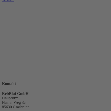
Kontakt
RebBlut GmbH
Hauptsitz:
Haarer Weg 3c
85630 Grasbrunn