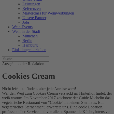
Leistungen
Referenzen
Masterclass für Weinwerbungen
Unsere Partner
Jobs
Wein Events
Wein in der Stadt
München
Berlin
Hamburg
Einladungen erhalten
Ausgehtipp der Redaktion
Cookies Cream
Nicht leicht zu finden- aber jede Anreise wert!
Wer den Weg zum Cookies Cream versteckt im Hinterhof findet, der
weiß warum. Im November 2017 zeichnete der Guide Michelin das
vegetarische Restaurant von "Cookie" mit einem Stern aus. Ein
vegetarisches Sternenmenü erwartete uns. Eine coole Location,
professioneller Service und vor allem: Spannende Küche, intensive