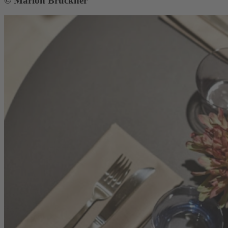
© Marion Bruckner