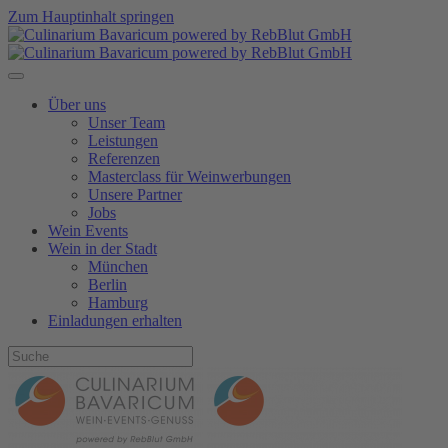
Zum Hauptinhalt springen
Über uns
Unser Team
Leistungen
Referenzen
Masterclass für Weinwerbungen
Unsere Partner
Jobs
Wein Events
Wein in der Stadt
München
Berlin
Hamburg
Einladungen erhalten