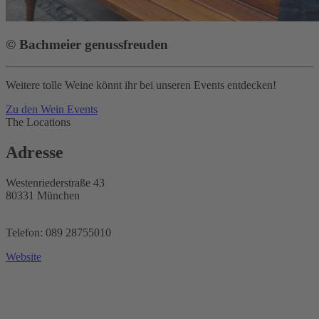
© Bachmeier genussfreuden
Weitere tolle Weine könnt ihr bei unseren Events entdecken!
Zu den Wein Events
The Locations
Adresse
Westenriederstraße 43
80331 München
Telefon: 089 28755010
Website