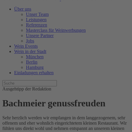
Über uns
Unser Team
Leistungen
Referenzen
Masterclass für Weinwerbungen
Unsere Partner
Jobs
Wein Events
Wein in der Stadt
München
Berlin
Hamburg
Einladungen erhalten
Ausgehtipp der Redaktion
Bachmeier genussfreuden
Sehr herzlich werden wir empfangen in dem langgezogenem, sehr
offenem und eher wohnlich eingerichtetem kleinen Restaurant. Wir
fühlen uns direkt wohl und nehmen entspannt an unserem kleinen