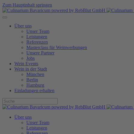
Zum Hauptinhalt springen
Über uns
Unser Team
Leistungen
Referenzen
Masterclass für Weinwerbungen
Unsere Partner
Jobs
Wein Events
Wein in der Stadt
München
Berlin
Hamburg
Einladungen erhalten
Über uns
Unser Team
Leistungen
Referenzen