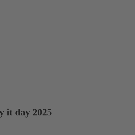
 it day 2025