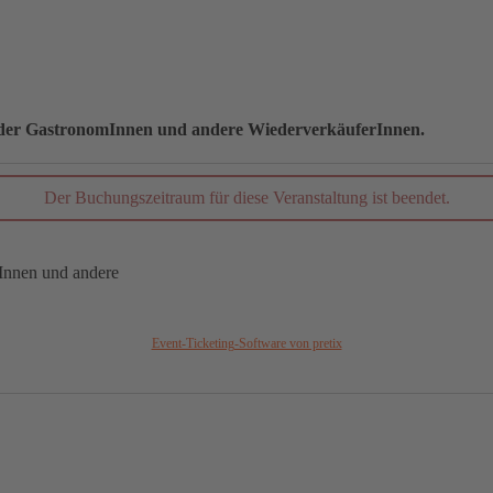
 oder GastronomInnen und andere WiederverkäuferInnen.
Der Buchungszeitraum für diese Veranstaltung ist beendet.
Innen und andere
Event-Ticketing-Software von pretix