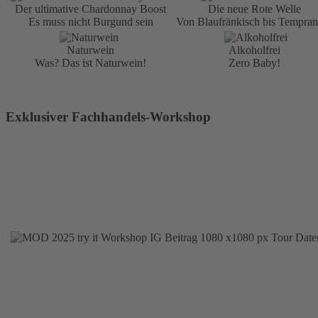
Der ultimative Chardonnay Boost
Die neue Rote Welle
Es muss nicht Burgund sein
Von Blaufränkisch bis Temprani
Naturwein
Alkoholfrei
Was? Das ist Naturwein!
Zero Baby!
Exklusiver Fachhandels-Workshop