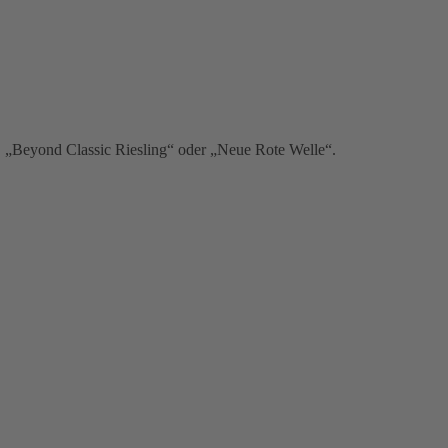
 „Beyond Classic Riesling“ oder „Neue Rote Welle“.