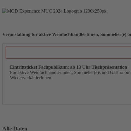
Veranstaltung für aktive WeinfachhändlerInnen, Sommelier(e)
Eintrittsticket Fachpublikum: ab 13 Uhr Tischpräsentation
Für aktive WeinfachhändlerInnen, Sommelier(e)s und Gastronom
WiederverkäuferInnen.
Alle Daten