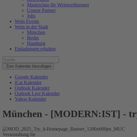
Masterclass für Weinwerbungen
Unsere Partner
Jobs
Wein Events
Wein in der Stadt
München
Berlin
Hamburg
Einladungen erhalten
Zum Kalender hinzufügen
Google Kalender
iCal Kalender
Outlook Kalender
Outlook Live Kalender
Yahoo Kalender
München - [MODERN:IST] - try
Veranstaltung für