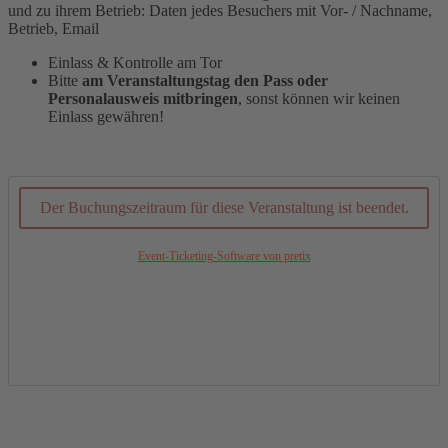
und zu ihrem Betrieb: Daten jedes Besuchers mit Vor- / Nachname,
Betrieb, Email
Einlass & Kontrolle am Tor
Bitte
am Veranstaltungstag den Pass oder
Personalausweis mitbringen
, sonst können wir keinen
Einlass gewähren!
Der Buchungszeitraum für diese Veranstaltung ist beendet.
Event-Ticketing-Software von pretix