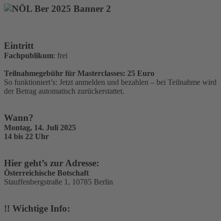
Eintritt
Fachpublikum
: frei
Teilnahmegebühr für Masterclasses: 25 Euro
So funktioniert’s: Jetzt anmelden und bezahlen – bei Teilnahme wird
der Betrag automatisch zurückerstattet.
Wann?
Montag, 14. Juli 2025
14 bis 22 Uhr
Hier geht’s zur Adresse:
Österreichische Botschaft
Stauffenbergstraße 1, 10785 Berlin
!! Wichtige Info: