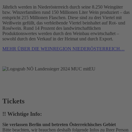
Jährlich werden in Niederösterreich durch seine 8.250 Weingüter
bzw. Winzerfamilien rund 150 Millionen Liter Wein produziert – das
entspricht 215 Millionen Flaschen. Diese sind zu drei Viertel mit
Weißwein gefüllt, das verbleibende Viertel beinhaltet auf Rot- und
Roséwein. Rund 14 Prozent des landwirtschaftlichen
Produktionswertes werden durch den Weinbau erwirtschaftet –
sowohl durch den Verkauf in der Heimat und durch Export.
MEHR ÜBER DIE WEINREGION NIEDERÖSTERREICH…
Tickets
!!
Wichtige Info:
Sie verlassen Berlin und betreten Österreichisches Gebiet
Bitte beachten, wir brauchen deshalb folgende Infos zu Ihrer Person