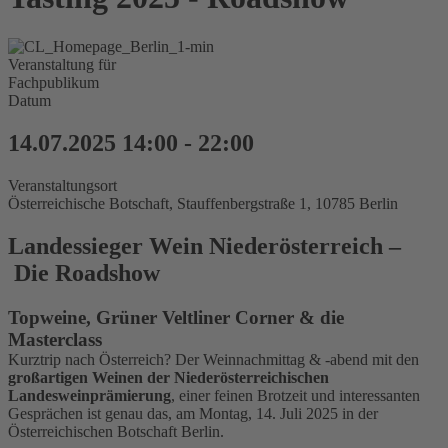
Veranstaltung für
Fachpublikum
Datum
14.07.2025
14:00
-
22:00
Veranstaltungsort
Österreichische Botschaft, Stauffenbergstraße 1, 10785 Berlin
Landessieger Wein Niederösterreich –
Die Roadshow
Topweine, Grüner Veltliner Corner & die
Masterclass
Kurztrip nach Österreich? Der Weinnachmittag & -abend mit den
großartigen Weinen der Niederösterreichischen
Landesweinprämierung
, einer feinen Brotzeit und interessanten
Gesprächen ist genau das, am Montag, 14. Juli 2025 in der
Österreichischen Botschaft Berlin.