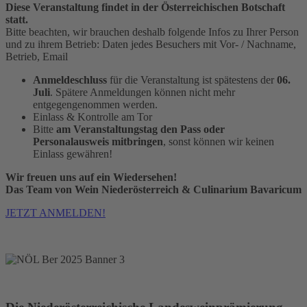
Diese Veranstaltung findet in der Österreichischen Botschaft
statt.
Bitte beachten, wir brauchen deshalb folgende Infos zu Ihrer Person
und zu ihrem Betrieb: Daten jedes Besuchers mit Vor- / Nachname,
Betrieb, Email
Anmeldeschluss
für die Veranstaltung ist spätestens der
06.
Juli
. Spätere Anmeldungen können nicht mehr
entgegengenommen werden.
Einlass & Kontrolle am Tor
Bitte
am Veranstaltungstag den Pass oder
Personalausweis mitbringen
, sonst können wir keinen
Einlass gewähren!
Wir freuen uns auf ein Wiedersehen!
Das Team von Wein Niederösterreich & Culinarium Bavaricum
JETZT ANMELDEN!