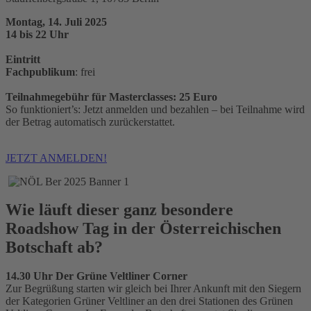
Montag, 14. Juli 2025
14 bis 22 Uhr
Eintritt
Fachpublikum
: frei
Teilnahmegebühr für Masterclasses: 25 Euro
So funktioniert’s: Jetzt anmelden und bezahlen – bei Teilnahme wird
der Betrag automatisch zurückerstattet.
JETZT ANMELDEN!
Wie läuft dieser ganz besondere
Roadshow Tag in der Österreichischen
Botschaft ab?
14.30 Uhr Der Grüne Veltliner Corner
Zur Begrüßung starten wir gleich bei Ihrer Ankunft mit den Siegern
der Kategorien Grüner Veltliner an den drei Stationen des Grünen