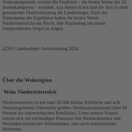
Verkostungsrunde werden die Finalisten – die besten Weine der 24
Sortenkategorien – ermittelt. Aus diesem Kreis kürt die Jury in einer
gesonderten Finalverkostung die Landessieger. Nach der
Präsentation der Ergebnisse haben die besten Weine
Niederösterreichs das Recht, ihre Platzierung mit einem
entsprechenden Siegel zu zeigen.
Über die Weinregion
Wein Niederösterreich
Niederösterreich ist mit rund 28.000 Hektar Rebfläche und acht
Weinbaugebieten Österreichs größtes Weinbaubundesland (über 60
Prozent der österreichischen Rebfläche). Unter seinem Namen
vereint sich ein reichhaltiges Potenzial von Weinherkünften und
Weinstilen heimischer Weinraritäten, aber auch internationaler
Rebsorten.