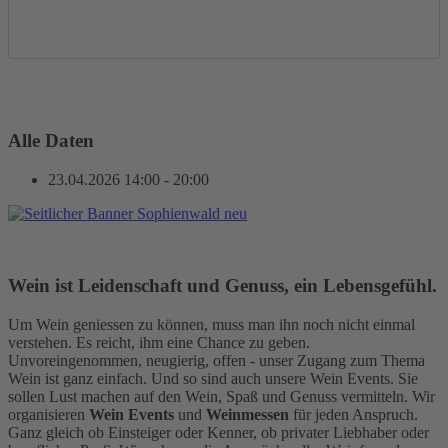
Alle Daten
23.04.2026
14:00 - 20:00
Wein ist Leidenschaft und Genuss, ein Lebensgefühl.
Um Wein geniessen zu können, muss man ihn noch nicht einmal
verstehen. Es reicht, ihm eine Chance zu geben.
Unvoreingenommen, neugierig, offen - unser Zugang zum Thema
Wein ist ganz einfach. Und so sind auch unsere Wein Events. Sie
sollen Lust machen auf den Wein, Spaß und Genuss vermitteln. Wir
organisieren
Wein Events
und
Weinmessen
für jeden Anspruch.
Ganz gleich ob Einsteiger oder Kenner, ob privater Liebhaber oder