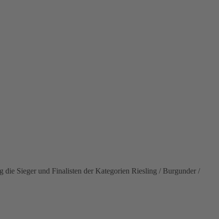
die Sieger und Finalisten der Kategorien Riesling / Burgunder /