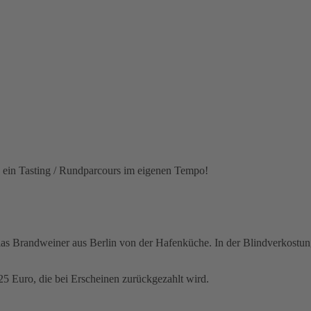
, ein Tasting / Rundparcours im eigenen Tempo!
as Brandweiner aus Berlin von der Hafenküche. In der Blindverkostung 
5 Euro, die bei Erscheinen zurückgezahlt wird.