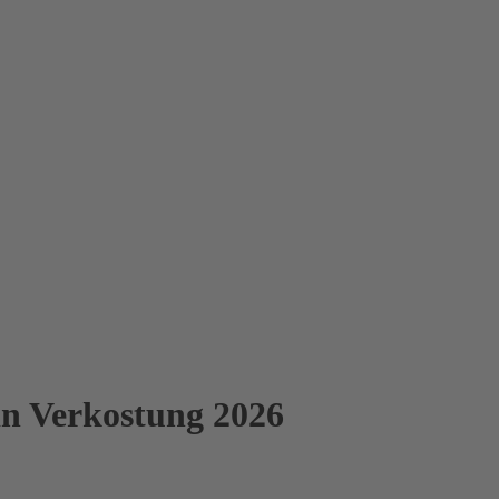
n Verkostung 2026